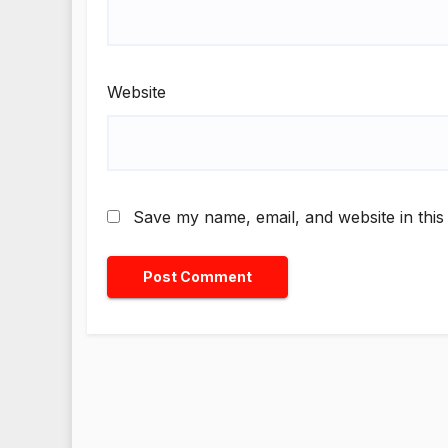
Website
Save my name, email, and website in this