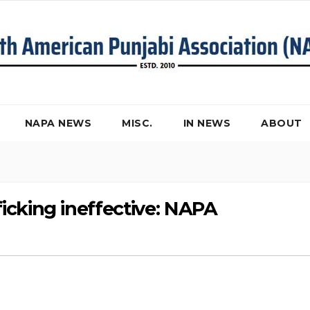
NAPA NEWS
MISC.
IN NEWS
ABOUT
icking ineffective: NAPA