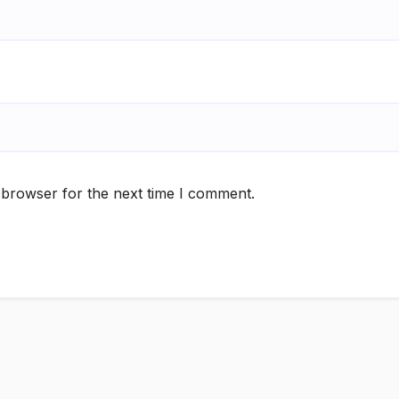
 browser for the next time I comment.