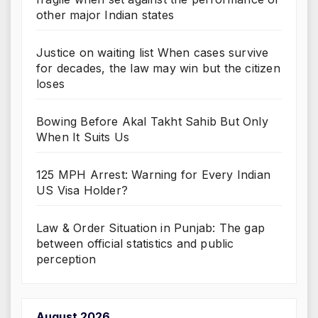
other major Indian states
Justice on waiting list When cases survive
for decades, the law may win but the citizen
loses
Bowing Before Akal Takht Sahib But Only
When It Suits Us
125 MPH Arrest: Warning for Every Indian
US Visa Holder?
Law & Order Situation in Punjab: The gap
between official statistics and public
perception
August 2026