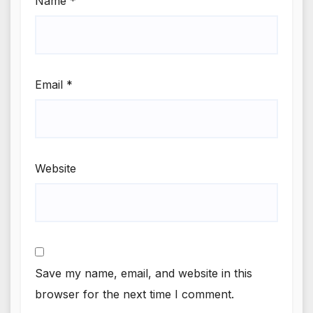
Name
*
Email
*
Website
Save my name, email, and website in this
browser for the next time I comment.