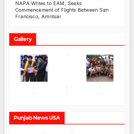
NAPA Writes to EAM, Seeks
Commencement of Flights Between San
Francisco, Amritsar
Gallery
Punjab News USA