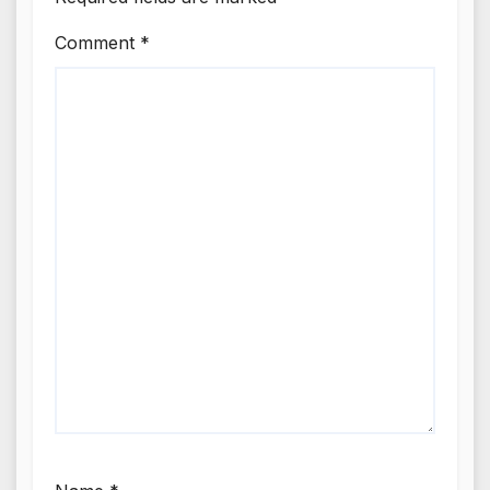
Comment
*