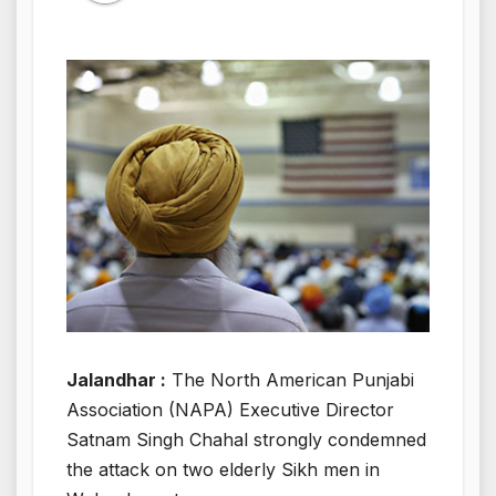
Jalandhar :
The North American Punjabi
Association (NAPA) Executive Director
Satnam Singh Chahal strongly condemned
the attack on two elderly Sikh men in