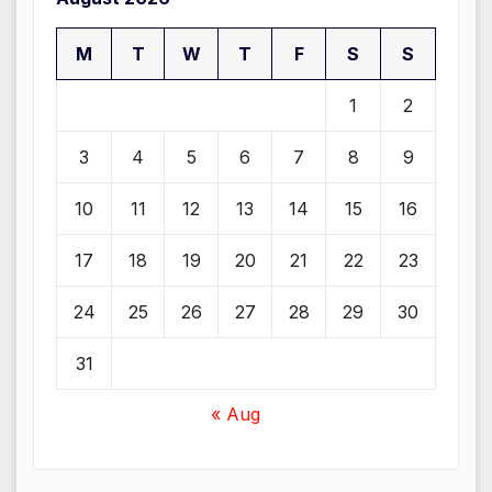
M
T
W
T
F
S
S
1
2
3
4
5
6
7
8
9
10
11
12
13
14
15
16
17
18
19
20
21
22
23
24
25
26
27
28
29
30
31
« Aug