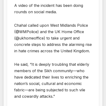
A video of the incident has been doing
rounds on social media.
Chahal called upon West Midlands Police
(@WMPolice) and the UK Home Office
(@ukhomeoffice) to take urgent and
concrete steps to address the alarming rise
in hate crimes across the United Kingdom.
He said, “It is deeply troubling that elderly
members of the Sikh community—who
have dedicated their lives to enriching the
nation’s social, cultural and economic
fabric—are being subjected to such vile
and cowardly attacks.”