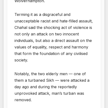
Wolverhampton.
Terming it as a disgraceful and
unacceptable racist and hate-filled assault,
Chahal said the shocking act of violence is
not only an attack on two innocent
individuals, but also a direct assault on the
values of equality, respect and harmony
that form the foundation of any civilised
society.
Notably, the two elderly men — one of
them a turbaned Sikh — were attacked a
day ago and during the reportedly
unprovoked attack, man’s turban was
removed.