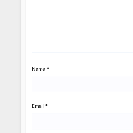
Name
*
Email
*