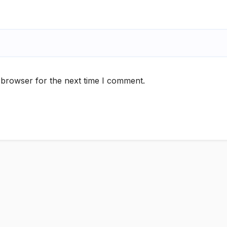
 browser for the next time I comment.