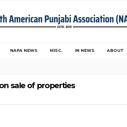
NAPA NEWS
MISC.
IN NEWS
ABOUT
on sale of properties