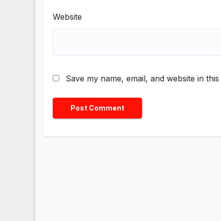
Website
Save my name, email, and website in this