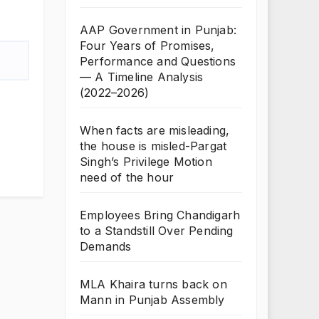
AAP Government in Punjab:
Four Years of Promises,
Performance and Questions
— A Timeline Analysis
(2022–2026)
When facts are misleading,
the house is misled-Pargat
Singh’s Privilege Motion
need of the hour
Employees Bring Chandigarh
to a Standstill Over Pending
Demands
MLA Khaira turns back on
Mann in Punjab Assembly