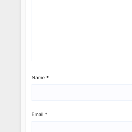
Name
*
Email
*