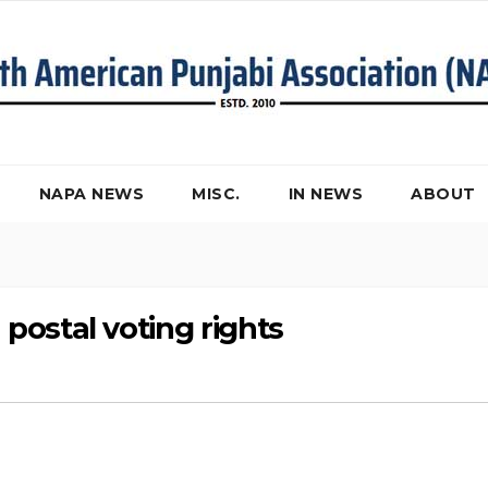
NAPA NEWS
MISC.
IN NEWS
ABOUT
postal voting rights