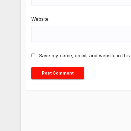
Website
Save my name, email, and website in this