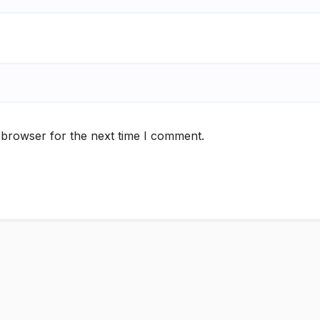
 browser for the next time I comment.