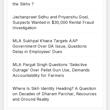
the Sikhs ?
Jashanpreet Sidhu and Priyanshu Goel,
Suspects Wanted in $30,000 Rental Fraud
Investigation
MLA Sukhpal Khaira Targets AAP
Government Over DA Issue, Questions
Delay in Employees’ Dues
MLA Pargat Singh Questions ‘Selective
Outrage’ Over Pellet Gun Use, Demands
Accountability for Farmers
Where Is Sikh Identity Heading? A Question
on Decades of Dharam Parchar, Resources
and Ground Reality