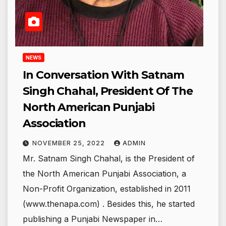
NEWS
In Conversation With Satnam
Singh Chahal, President Of The
North American Punjabi
Association
NOVEMBER 25, 2022
ADMIN
Mr. Satnam Singh Chahal, is the President of
the North American Punjabi Association, a
Non-Profit Organization, established in 2011
(www.thenapa.com) . Besides this, he started
publishing a Punjabi Newspaper in…