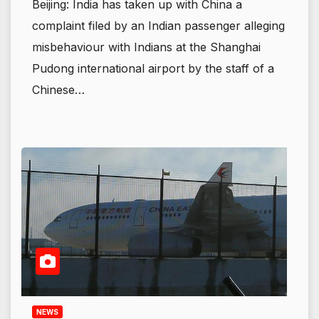
Beijing: India has taken up with China a
complaint filed by an Indian passenger alleging
misbehaviour with Indians at the Shanghai
Pudong international airport by the staff of a
Chinese…
NEWS