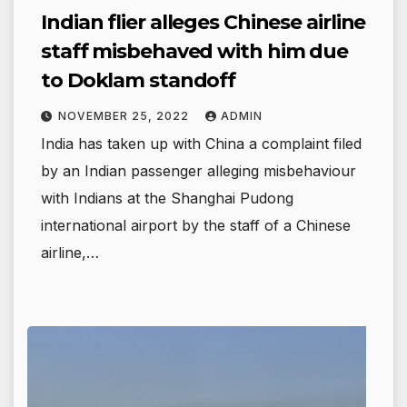
Indian flier alleges Chinese airline
staff misbehaved with him due
to Doklam standoff
NOVEMBER 25, 2022
ADMIN
India has taken up with China a complaint filed
by an Indian passenger alleging misbehaviour
with Indians at the Shanghai Pudong
international airport by the staff of a Chinese
airline,…