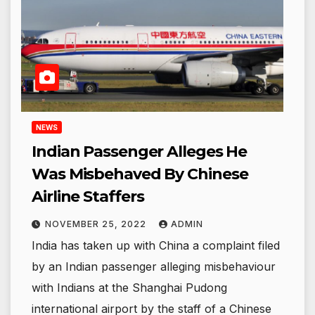
NEWS
Indian Passenger Alleges He
Was Misbehaved By Chinese
Airline Staffers
NOVEMBER 25, 2022
ADMIN
India has taken up with China a complaint filed
by an Indian passenger alleging misbehaviour
with Indians at the Shanghai Pudong
international airport by the staff of a Chinese