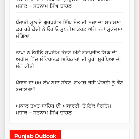
ਮਜ਼ਾਕ – ਸਤਨਾਮ ਸਿੰਘ ਚਾਹਲ
ਪੰਜਾਬੀ ਮੂਲ ਦੇ ਗੁਰਪ੍ਰੀਤ ਸਿੰਘ ਮੌਤ ਦੀ ਸਜ਼ਾ ਦਾ ਸਾਹਮਣਾ
ਕਰ ਰਹੇ ਕੈਦੀ ਨੇ ਓਹੀਓ ਸੁਪਰੀਮ ਕੋਰਟ ਅੱਗੇ ਨਵਾਂ ਮੁਕੱਦਮਾ
ਮੰਗਿਆ
ਨਾਪਾ ਨੇ ਓਹੀਓ ਸੁਪਰੀਮ ਕੋਰਟ ਅੱਗੇ ਗੁਰਪ੍ਰੀਤ ਸਿੰਘ ਦੀ
ਅਪੀਲ ਵਿੱਚ ਸੰਵਿਧਾਨਕ ਅਧਿਕਾਰਾਂ ਦੀ ਪੂਰੀ ਸੁਰੱਖਿਆ ਦੀ
ਮੰਗ ਕੀਤੀ
ਪੰਜਾਬ ਦਾ 66 ਲੱਖ ਨਸ਼ਾ ਸੰਕਟ: ਗੁਆਚ ਰਹੀ ਪੀੜ੍ਹੀ ਨੂੰ ਕੌਣ
ਬਚਾਏਗਾ?
ਅਕਾਲ ਤਖ਼ਤ ਸਾਹਿਬ ਦੀ ਅਥਾਰਟੀ ‘ਤੇ ਇੱਕ ਬੇਰਹਿਮ
ਮਜ਼ਾਕ – ਸਤਨਾਮ ਸਿੰਘ ਚਾਹਲ
Punjab Outlook