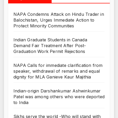
NAPA Condemns Attack on Hindu Trader in
Balochistan, Urges Immediate Action to
Protect Minority Communities
Indian Graduate Students in Canada
Demand Fair Treatment After Post-
Graduation Work Permit Rejections
NAPA Calls for immediate clarification from
speaker, withdrawal of remarks and equal
dignity for MLA Ganieve Kaur Majithia
Indian-origin Darshankumar Ashwinkumar
Patel was among others who were deported
to India
Sikhs serve the world -Who will stand with