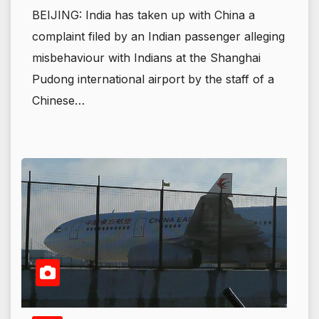
BEIJING: India has taken up with China a
complaint filed by an Indian passenger alleging
misbehaviour with Indians at the Shanghai
Pudong international airport by the staff of a
Chinese…