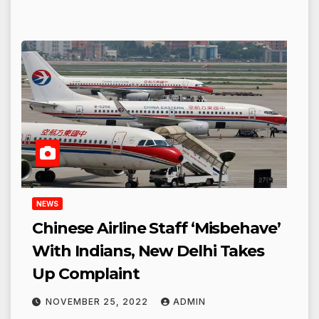
NEWS
Chinese Airline Staff ‘Misbehave’
With Indians, New Delhi Takes
Up Complaint
NOVEMBER 25, 2022
ADMIN