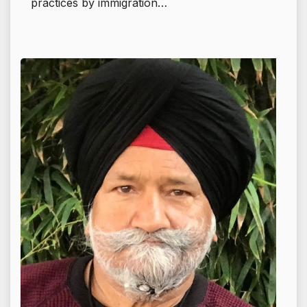
practices by immigration…